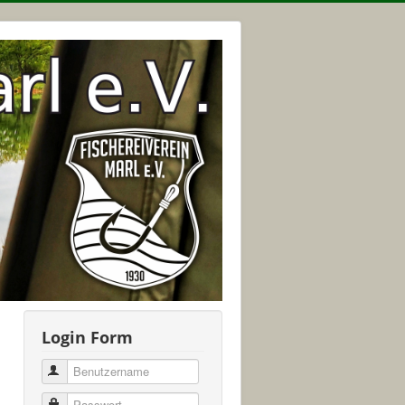
Login Form
Benutzername
Passwort