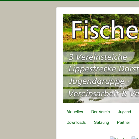
Aktuelles
Der Verein
Jugend
Downloads
Satzung
Partner