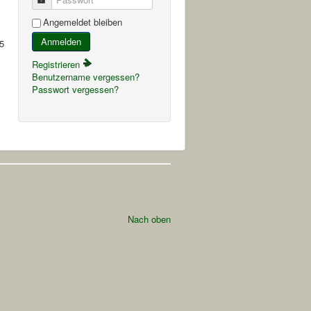
Angemeldet bleiben
Anmelden
5
Registrieren
Benutzername vergessen?
Passwort vergessen?
Nach oben