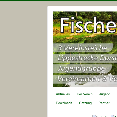
Aktuelles
Der Verein
Jugend
Downloads
Satzung
Partner