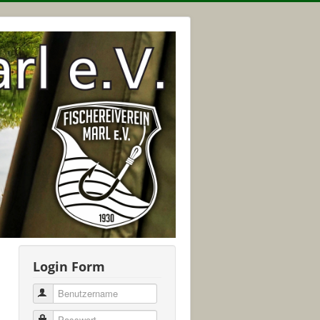
Login Form
Benutzername
Passwort