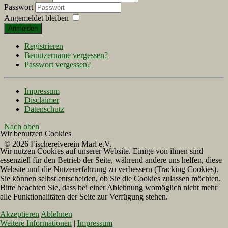
Passwort
Angemeldet bleiben
Anmelden
Registrieren
Benutzername vergessen?
Passwort vergessen?
Impressum
Disclaimer
Datenschutz
Nach oben
Wir benutzen Cookies
© 2026 Fischereiverein Marl e.V.
Wir nutzen Cookies auf unserer Website. Einige von ihnen sind
essenziell für den Betrieb der Seite, während andere uns helfen, diese
Website und die Nutzererfahrung zu verbessern (Tracking Cookies).
Sie können selbst entscheiden, ob Sie die Cookies zulassen möchten.
Bitte beachten Sie, dass bei einer Ablehnung womöglich nicht mehr
alle Funktionalitäten der Seite zur Verfügung stehen.
Akzeptieren
Ablehnen
Weitere Informationen
|
Impressum