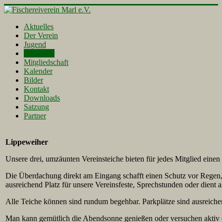
Aktuelles
Der Verein
Jugend
Gewässer
Mitgliedschaft
Kalender
Bilder
Kontakt
Downloads
Satzung
Partner
Lippeweiher
Unsere drei, umzäunten Vereinsteiche bieten für jedes Mitglied einen
Die Überdachung direkt am Eingang schafft einen Schutz vor Regen
ausreichend Platz für unsere Vereinsfeste, Sprechstunden oder dient a
Alle Teiche können sind rundum begehbar. Parkplätze sind ausreiche
Man kann gemütlich die Abendsonne genießen oder versuchen aktiv e