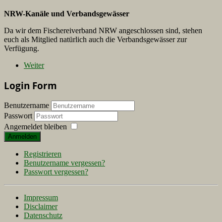
NRW-Kanäle und Verbandsgewässer
Da wir dem Fischereiverband NRW angeschlossen sind, stehen
euch als Mitglied natürlich auch die Verbandsgewässer zur
Verfügung.
Weiter
Login Form
Benutzername
Passwort
Angemeldet bleiben
Anmelden
Registrieren
Benutzername vergessen?
Passwort vergessen?
Impressum
Disclaimer
Datenschutz