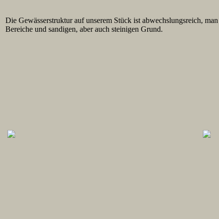
Die Gewässerstruktur auf unserem Stück ist abwechslungsreich, man f
Bereiche und sandigen, aber auch steinigen Grund.