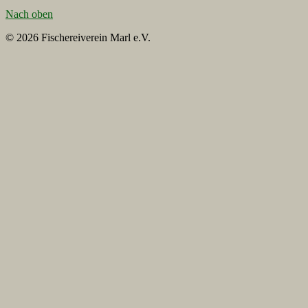
Nach oben
© 2026 Fischereiverein Marl e.V.