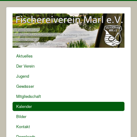
Aktuelles
Der Verein
Jugend
Gewässer
Mitgliedschaft
Kalender
Bilder
Kontakt
Downloads