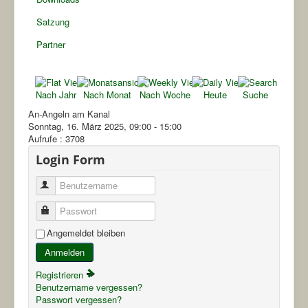
Satzung
Partner
Nach Jahr
Nach Monat
Nach Woche
Heute
Suche
An-Angeln am Kanal
Sonntag, 16. März 2025, 09:00 - 15:00
Aufrufe
: 3708
Login Form
Benutzername
Passwort
Angemeldet bleiben
Anmelden
Registrieren
Benutzername vergessen?
Passwort vergessen?