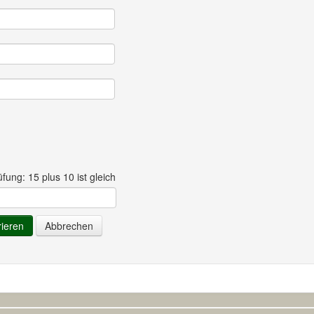
ung: 15 plus 10 ist gleich
rieren
Abbrechen