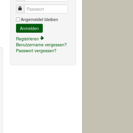
Passwort
Angemeldet bleiben
Anmelden
Registrieren
Benutzername vergessen?
Passwort vergessen?