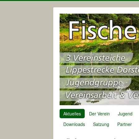
Aktuelles
Der Verein
Jugend
Downloads
Satzung
Partner