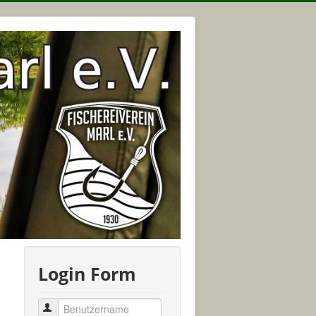
Login Form
Benutzername