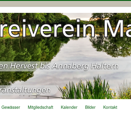
Gewässer
Mitgliedschaft
Kalender
Bilder
Kontakt